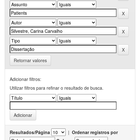
Retornar valores
Adicionar filtros:
Utilizar filtros para refinar o resultado de busca.
Resultados/Página
|
Ordenar registros por