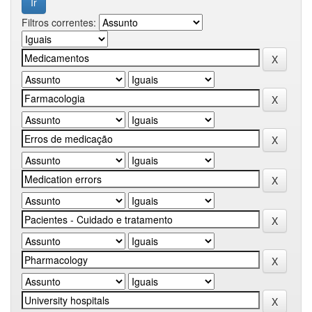
Filtros correntes: