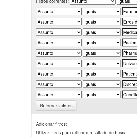
Filtros correntes:
Retornar valores
Adicionar filtros:
Utilizar filtros para refinar o resultado de busca.