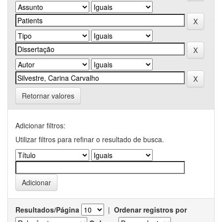
Retornar valores
Adicionar filtros:
Utilizar filtros para refinar o resultado de busca.
Resultados/Página
|
Ordenar registros por