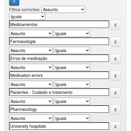
Filtros correntes: