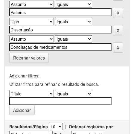
Retornar valores
Adicionar filtros:
Utilizar filtros para refinar o resultado de busca.
Resultados/Página
|
Ordenar registros por