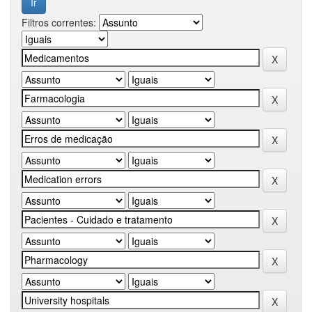
Filtros correntes: