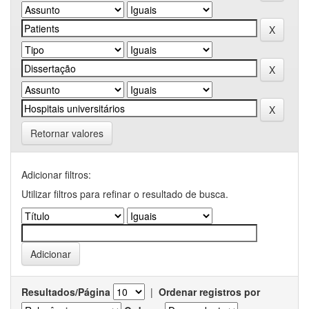
Retornar valores
Adicionar filtros:
Utilizar filtros para refinar o resultado de busca.
Resultados/Página
|
Ordenar registros por