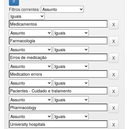
Filtros correntes: