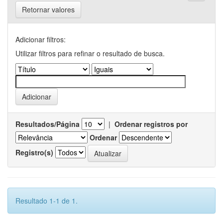
Retornar valores
Adicionar filtros:
Utilizar filtros para refinar o resultado de busca.
Resultados/Página
|
Ordenar registros por
Ordenar
Registro(s)
Resultado 1-1 de 1.