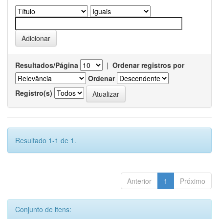
Resultados/Página
|
Ordenar registros por
Ordenar
Registro(s)
Resultado 1-1 de 1.
Anterior
1
Próximo
Conjunto de itens: