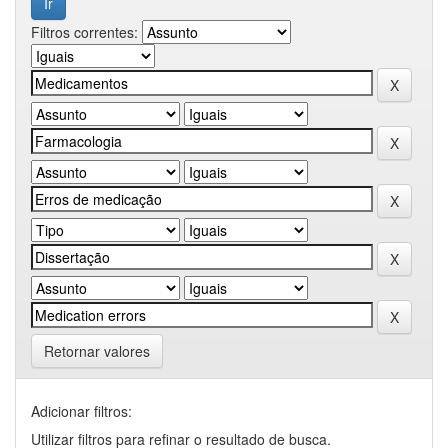
Filtros correntes:
Retornar valores
Adicionar filtros:
Utilizar filtros para refinar o resultado de busca.