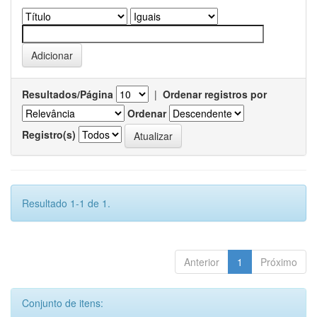
Resultados/Página
|
Ordenar registros por
Ordenar
Registro(s)
Resultado 1-1 de 1.
Anterior
1
Próximo
Conjunto de itens: