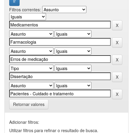
Filtros correntes:
Retornar valores
Adicionar filtros:
Utilizar filtros para refinar o resultado de busca.