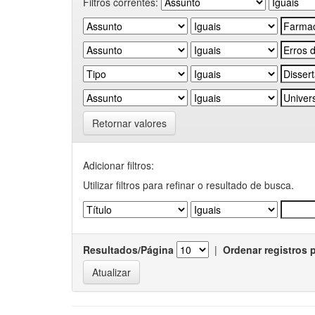
Filtros correntes:
Retornar valores
Adicionar filtros:
Utilizar filtros para refinar o resultado de busca.
Resultados/Página
|
Ordenar registros 