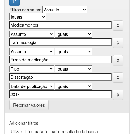
Filtros correntes:
Retornar valores
Adicionar filtros:
Utilizar filtros para refinar o resultado de busca.