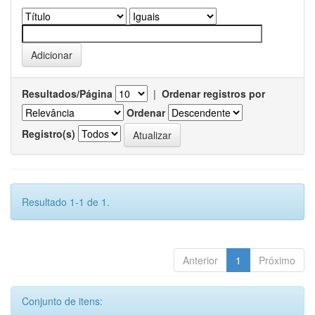
Resultados/Página
|
Ordenar registros por
Ordenar
Registro(s)
Resultado 1-1 de 1.
Anterior
1
Próximo
Conjunto de itens: