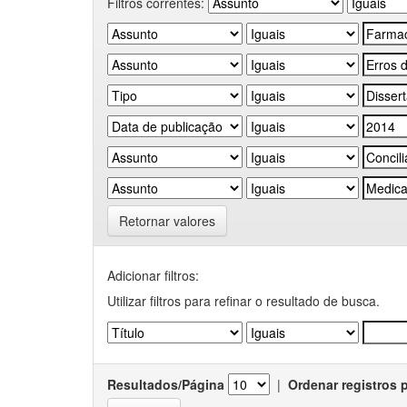
Filtros correntes:
Retornar valores
Adicionar filtros:
Utilizar filtros para refinar o resultado de busca.
Resultados/Página
|
Ordenar registros 