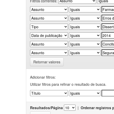
Filtros correntes:
Retornar valores
Adicionar filtros:
Utilizar filtros para refinar o resultado de busca.
Resultados/Página
|
Ordenar registros 