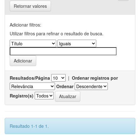
Retornar valores
Adicionar filtros:
Utilizar filtros para refinar o resultado de busca.
Resultados/Página
|
Ordenar registros por
Ordenar
Registro(s)
Resultado 1-1 de 1.