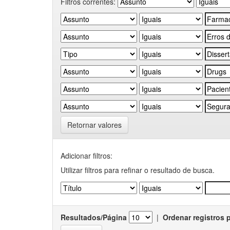
Filtros correntes:
Retornar valores
Adicionar filtros:
Utilizar filtros para refinar o resultado de busca.
Resultados/Página
|
Ordenar registros 