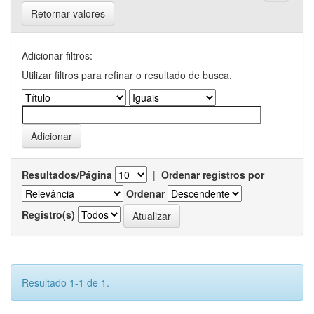
Retornar valores
Adicionar filtros:
Utilizar filtros para refinar o resultado de busca.
Resultados/Página
|
Ordenar registros por
Ordenar
Registro(s)
Resultado 1-1 de 1.