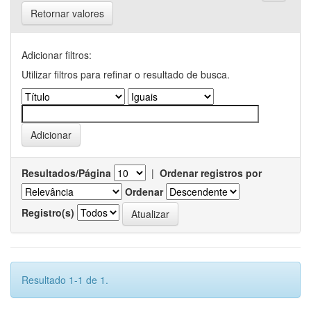
Retornar valores
Adicionar filtros:
Utilizar filtros para refinar o resultado de busca.
Resultados/Página
|
Ordenar registros por
Ordenar
Registro(s)
Resultado 1-1 de 1.