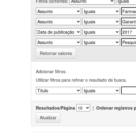
Filtros correntes:
Retornar valores
Adicionar filtros:
Utilizar filtros para refinar o resultado de busca.
Resultados/Página
|
Ordenar registros 