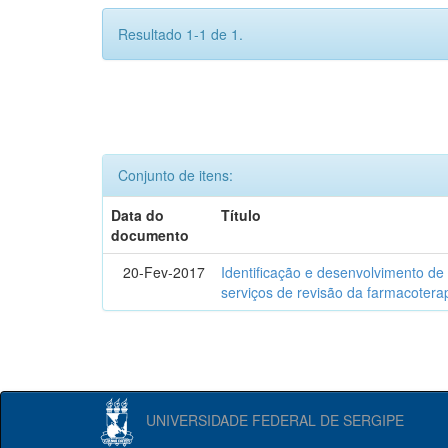
Resultado 1-1 de 1.
Conjunto de itens:
Data do
Título
documento
20-Fev-2017
Identificação e desenvolvimento de
serviços de revisão da farmacotera
UNIVERSIDADE FEDERAL DE SERGIPE