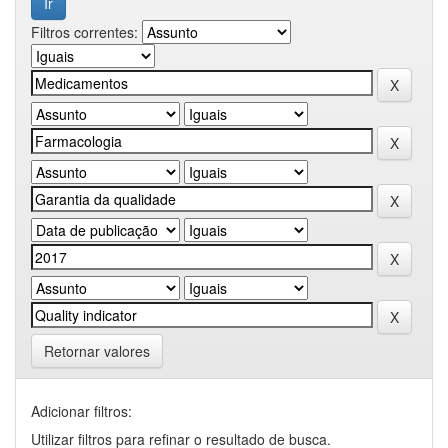
Filtros correntes:
Retornar valores
Adicionar filtros:
Utilizar filtros para refinar o resultado de busca.