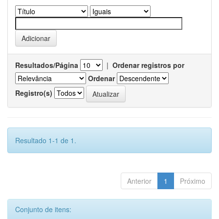
Resultados/Página
|
Ordenar registros por
Ordenar
Registro(s)
Resultado 1-1 de 1.
Anterior
1
Próximo
Conjunto de itens: