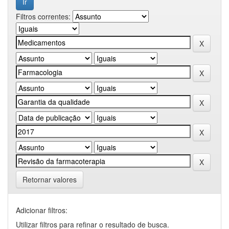
Filtros correntes:
Retornar valores
Adicionar filtros:
Utilizar filtros para refinar o resultado de busca.