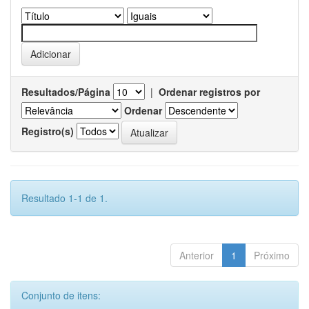
Resultados/Página
|
Ordenar registros por
Ordenar
Registro(s)
Resultado 1-1 de 1.
Anterior
1
Próximo
Conjunto de itens: