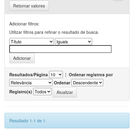
Retornar valores
Adicionar filtros:
Utilizar filtros para refinar o resultado de busca.
Resultados/Página
|
Ordenar registros por
Ordenar
Registro(s)
Resultado 1-1 de 1.