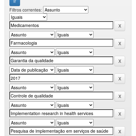
Filtros correntes: