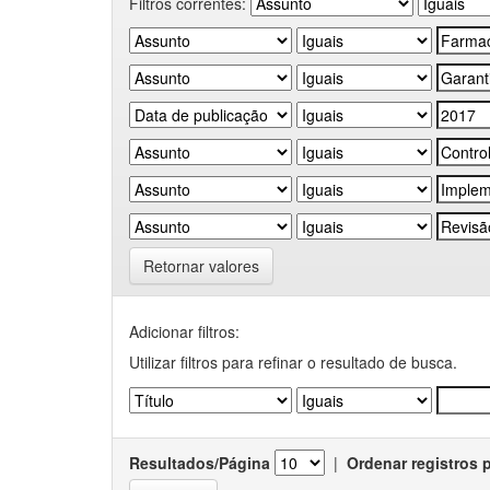
Filtros correntes:
Retornar valores
Adicionar filtros:
Utilizar filtros para refinar o resultado de busca.
Resultados/Página
|
Ordenar registros 