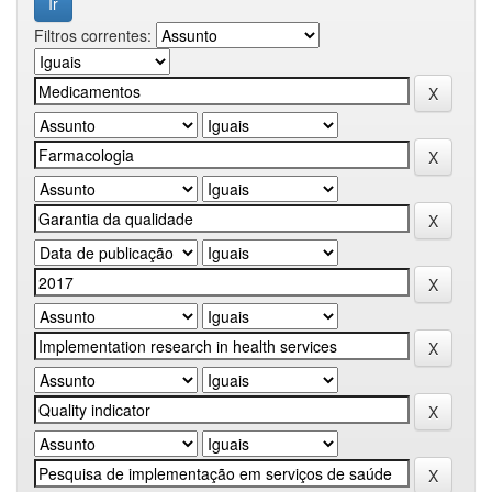
Filtros correntes: