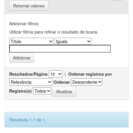
Retornar valores
Adicionar filtros:
Utilizar filtros para refinar o resultado de busca.
Resultados/Página
|
Ordenar registros por
Ordenar
Registro(s)
Resultado 1-1 de 1.