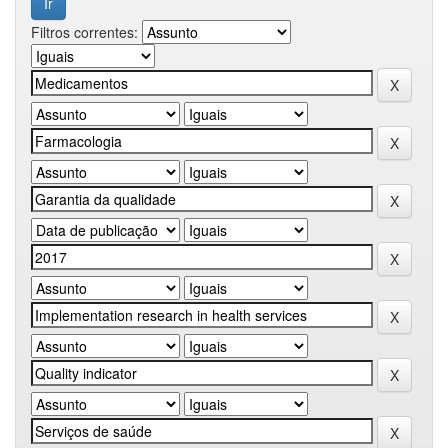
Filtros correntes: