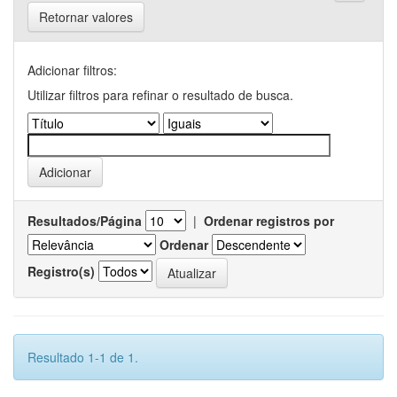
Retornar valores
Adicionar filtros:
Utilizar filtros para refinar o resultado de busca.
Resultados/Página
|
Ordenar registros por
Ordenar
Registro(s)
Resultado 1-1 de 1.