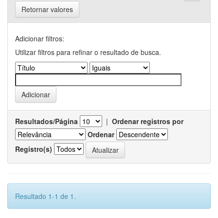
Retornar valores
Adicionar filtros:
Utilizar filtros para refinar o resultado de busca.
Resultados/Página
|
Ordenar registros por
Ordenar
Registro(s)
Resultado 1-1 de 1.