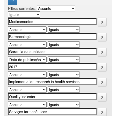
Filtros correntes: