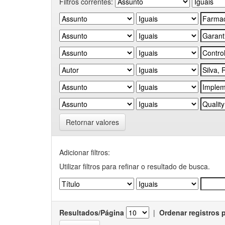
Filtros correntes:
Retornar valores
Adicionar filtros:
Utilizar filtros para refinar o resultado de busca.
Resultados/Página
|
Ordenar registros 