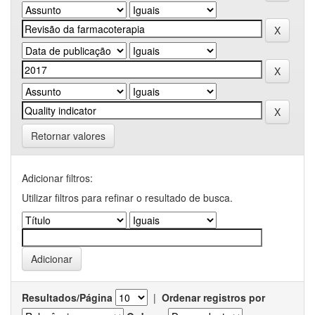
Retornar valores
Adicionar filtros:
Utilizar filtros para refinar o resultado de busca.
Resultados/Página
|
Ordenar registros por