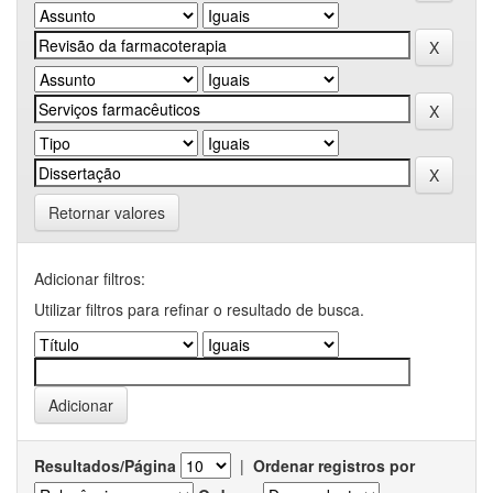
Retornar valores
Adicionar filtros:
Utilizar filtros para refinar o resultado de busca.
Resultados/Página
|
Ordenar registros por