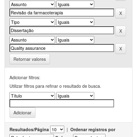
Retornar valores
Adicionar filtros:
Utilizar filtros para refinar o resultado de busca.
Resultados/Página
|
Ordenar registros por