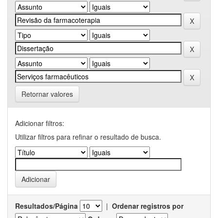
Retornar valores
Adicionar filtros:
Utilizar filtros para refinar o resultado de busca.
Resultados/Página
|
Ordenar registros por