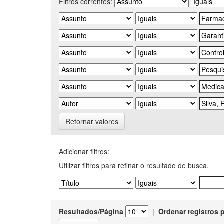
Filtros correntes:
Retornar valores
Adicionar filtros:
Utilizar filtros para refinar o resultado de busca.
Resultados/Página
|
Ordenar registros 