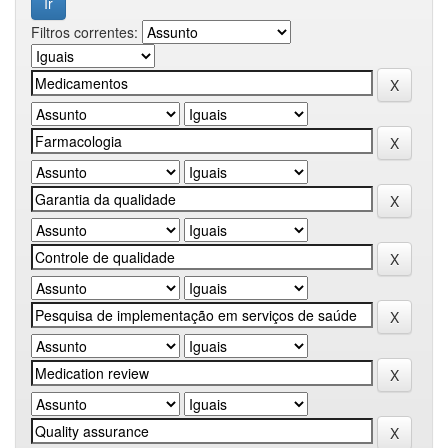
Filtros correntes: