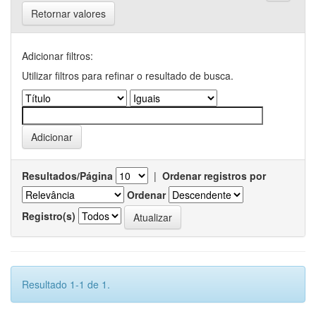
Retornar valores
Adicionar filtros:
Utilizar filtros para refinar o resultado de busca.
Resultados/Página
|
Ordenar registros por
Ordenar
Registro(s)
Resultado 1-1 de 1.