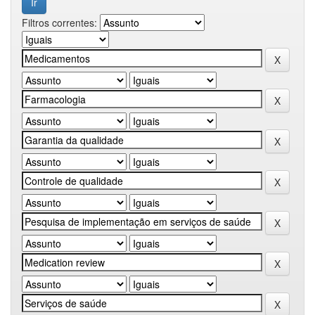
Filtros correntes: