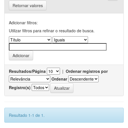
Retornar valores
Adicionar filtros:
Utilizar filtros para refinar o resultado de busca.
Resultados/Página
|
Ordenar registros por
Ordenar
Registro(s)
Resultado 1-1 de 1.