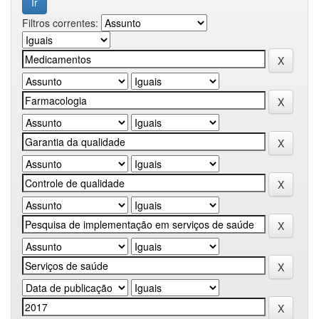
Filtros correntes: