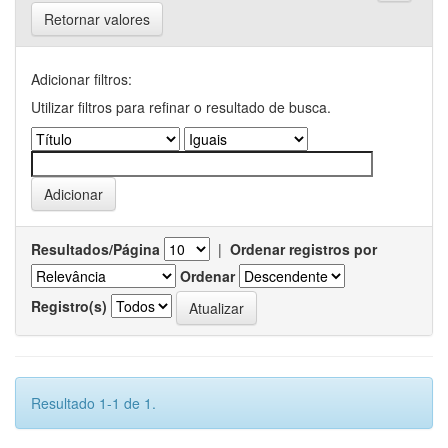
Retornar valores
Adicionar filtros:
Utilizar filtros para refinar o resultado de busca.
Resultados/Página
|
Ordenar registros por
Ordenar
Registro(s)
Resultado 1-1 de 1.