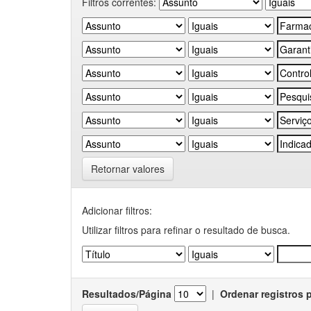
Filtros correntes:
Retornar valores
Adicionar filtros:
Utilizar filtros para refinar o resultado de busca.
Resultados/Página
|
Ordenar registros 