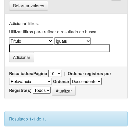
Retornar valores
Adicionar filtros:
Utilizar filtros para refinar o resultado de busca.
Resultados/Página
|
Ordenar registros por
Ordenar
Registro(s)
Resultado 1-1 de 1.