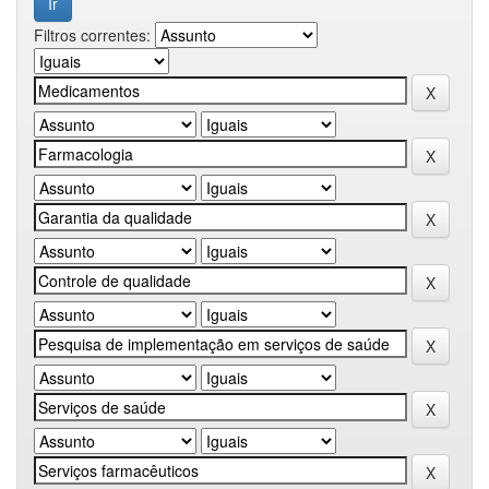
Filtros correntes: