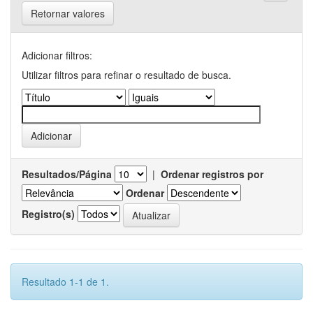
Retornar valores
Adicionar filtros:
Utilizar filtros para refinar o resultado de busca.
Resultados/Página
|
Ordenar registros por
Ordenar
Registro(s)
Resultado 1-1 de 1.