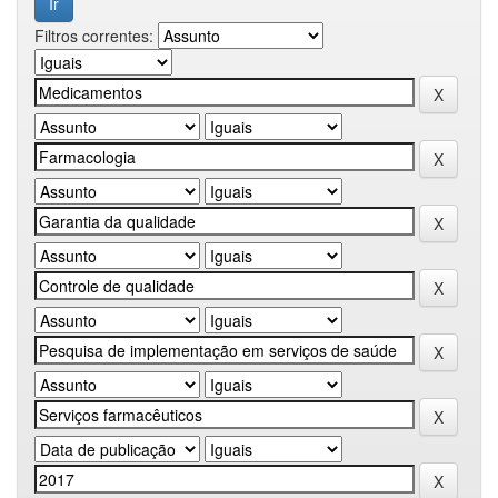
Filtros correntes: