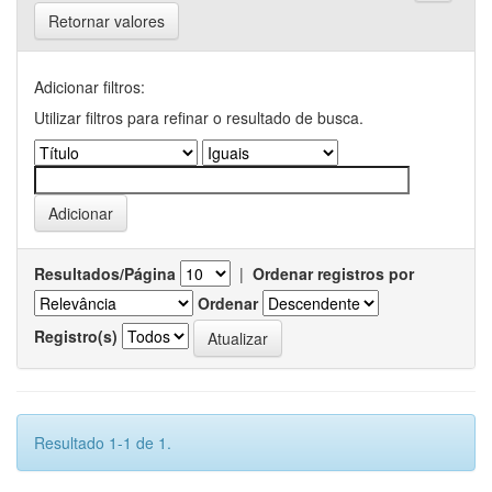
Retornar valores
Adicionar filtros:
Utilizar filtros para refinar o resultado de busca.
Resultados/Página
|
Ordenar registros por
Ordenar
Registro(s)
Resultado 1-1 de 1.