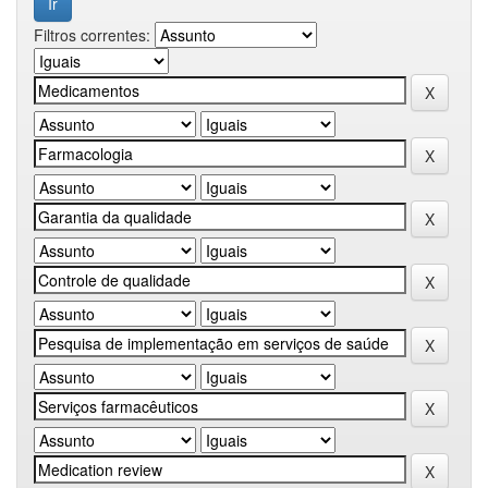
Filtros correntes: