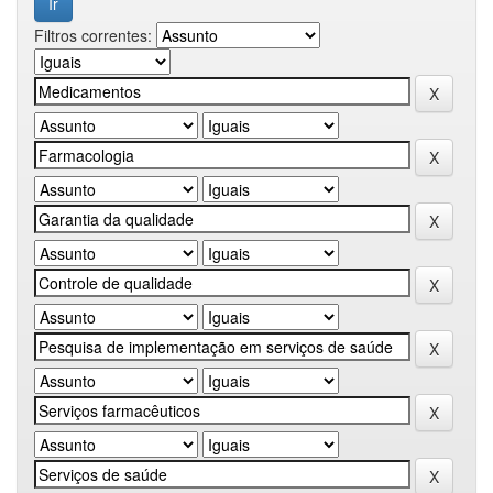
Filtros correntes: