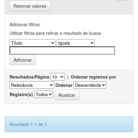
Retornar valores
Adicionar filtros:
Utilizar filtros para refinar o resultado de busca.
Resultados/Página
|
Ordenar registros por
Ordenar
Registro(s)
Resultado 1-1 de 1.