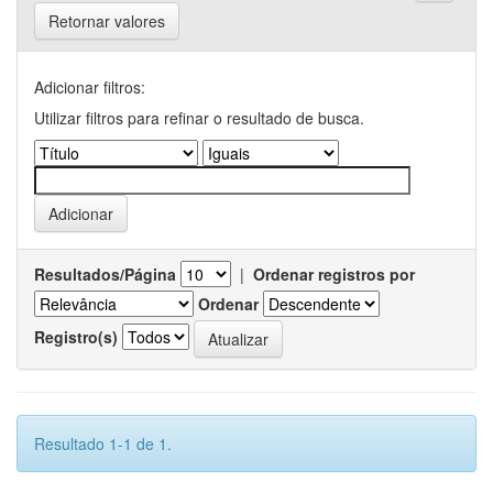
Retornar valores
Adicionar filtros:
Utilizar filtros para refinar o resultado de busca.
Resultados/Página
|
Ordenar registros por
Ordenar
Registro(s)
Resultado 1-1 de 1.