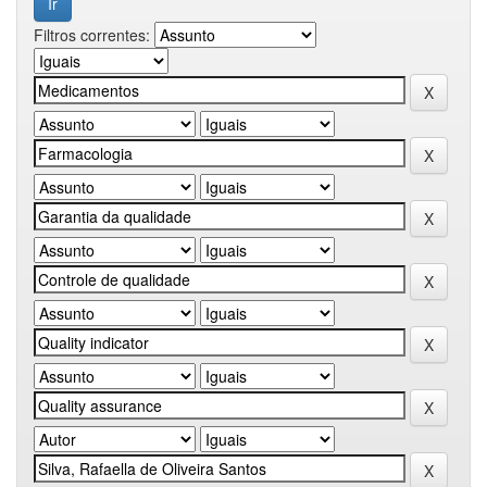
Filtros correntes: