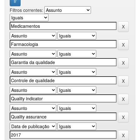
Filtros correntes: