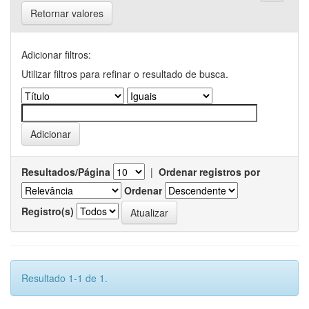
Retornar valores
Adicionar filtros:
Utilizar filtros para refinar o resultado de busca.
Resultados/Página
|
Ordenar registros por
Ordenar
Registro(s)
Resultado 1-1 de 1.