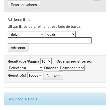
Retornar valores
Adicionar filtros:
Utilizar filtros para refinar o resultado de busca.
Resultados/Página
|
Ordenar registros por
Ordenar
Registro(s)
Resultado 1-1 de 1.