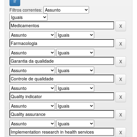
Filtros correntes: