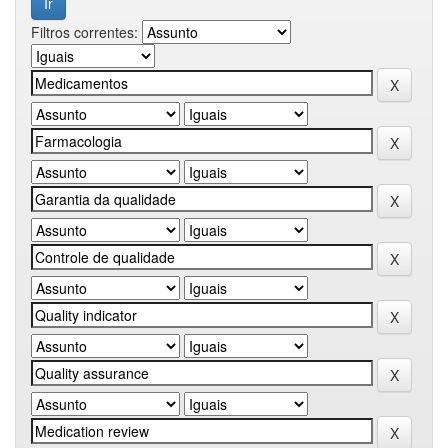
Filtros correntes: