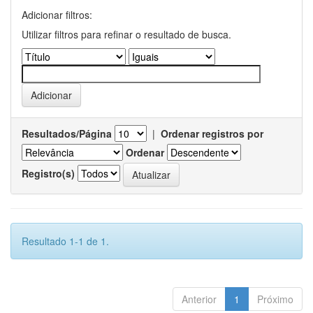
Adicionar filtros:
Utilizar filtros para refinar o resultado de busca.
Resultados/Página
|
Ordenar registros por
Ordenar
Registro(s)
Resultado 1-1 de 1.
Anterior
1
Próximo