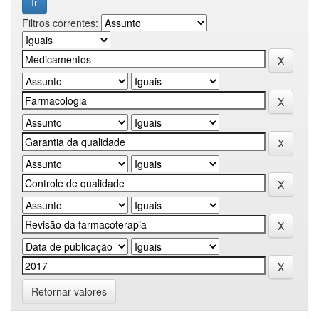
Filtros correntes:
Retornar valores