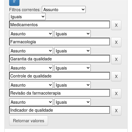
Filtros correntes:
Retornar valores