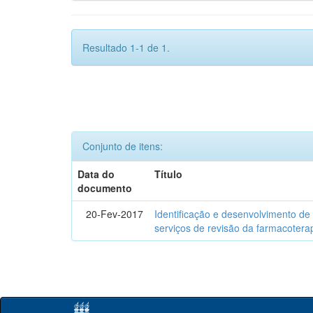
Resultado 1-1 de 1.
Conjunto de itens:
Data do
Título
documento
20-Fev-2017
Identificação e desenvolvimento de
serviços de revisão da farmacotera