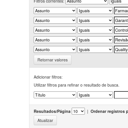
Filtros correntes:
Retornar valores
Adicionar filtros:
Utilizar filtros para refinar o resultado de busca.
Resultados/Página
|
Ordenar registros 