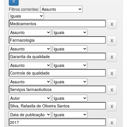
Filtros correntes: