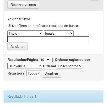
Retornar valores
Adicionar filtros:
Utilizar filtros para refinar o resultado de busca.
Resultados/Página
|
Ordenar registros por
Ordenar
Registro(s)
Resultado 1-1 de 1.