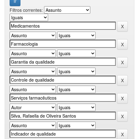
Filtros correntes: