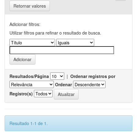
Retornar valores
Adicionar filtros:
Utilizar filtros para refinar o resultado de busca.
Resultados/Página
|
Ordenar registros por
Ordenar
Registro(s)
Resultado 1-1 de 1.