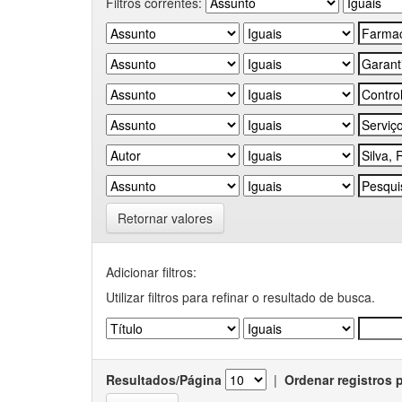
Filtros correntes:
Retornar valores
Adicionar filtros:
Utilizar filtros para refinar o resultado de busca.
Resultados/Página
|
Ordenar registros 