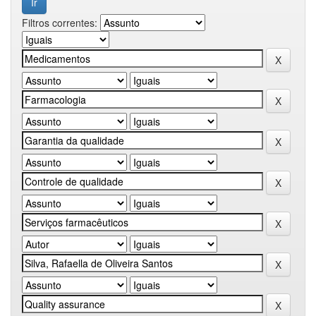
Filtros correntes: