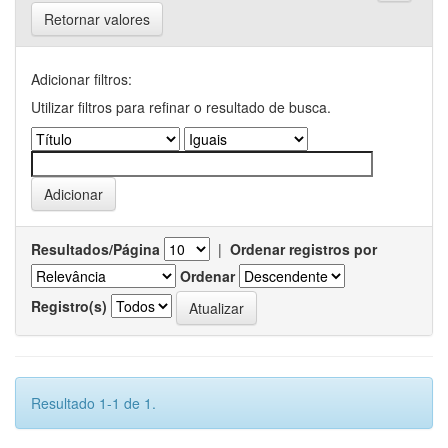
Retornar valores
Adicionar filtros:
Utilizar filtros para refinar o resultado de busca.
Resultados/Página
|
Ordenar registros por
Ordenar
Registro(s)
Resultado 1-1 de 1.