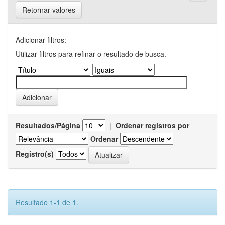
Retornar valores
Adicionar filtros:
Utilizar filtros para refinar o resultado de busca.
Resultados/Página
|
Ordenar registros por
Ordenar
Registro(s)
Resultado 1-1 de 1.