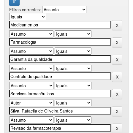
Filtros correntes: